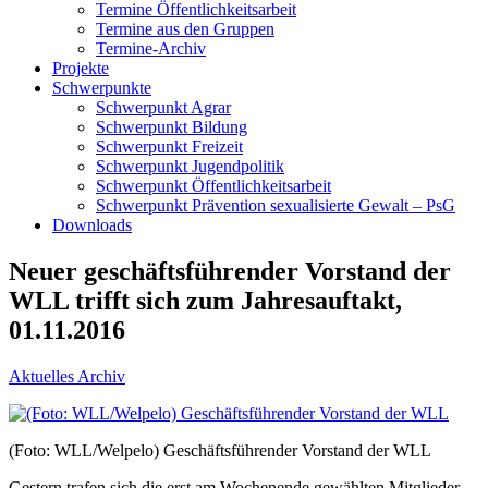
Termine Öffentlichkeitsarbeit
Termine aus den Gruppen
Termine-Archiv
Projekte
Schwerpunkte
Schwerpunkt Agrar
Schwerpunkt Bildung
Schwerpunkt Freizeit
Schwerpunkt Jugendpolitik
Schwerpunkt Öffentlichkeitsarbeit
Schwerpunkt Prävention sexualisierte Gewalt – PsG
Downloads
Neuer geschäftsführender Vorstand der
WLL trifft sich zum Jahresauftakt,
01.11.2016
Aktuelles Archiv
(Foto: WLL/Welpelo) Geschäftsführender Vorstand der WLL
Gestern trafen sich die erst am Wochenende gewählten Mitglieder