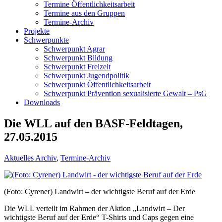
Termine Öffentlichkeitsarbeit
Termine aus den Gruppen
Termine-Archiv
Projekte
Schwerpunkte
Schwerpunkt Agrar
Schwerpunkt Bildung
Schwerpunkt Freizeit
Schwerpunkt Jugendpolitik
Schwerpunkt Öffentlichkeitsarbeit
Schwerpunkt Prävention sexualisierte Gewalt – PsG
Downloads
Die WLL auf den BASF-Feldtagen,
27.05.2015
Aktuelles Archiv
,
Termine-Archiv
(Foto: Cyrener) Landwirt – der wichtigste Beruf auf der Erde
Die WLL verteilt im Rahmen der Aktion „Landwirt – Der
wichtigste Beruf auf der Erde“ T-Shirts und Caps gegen eine