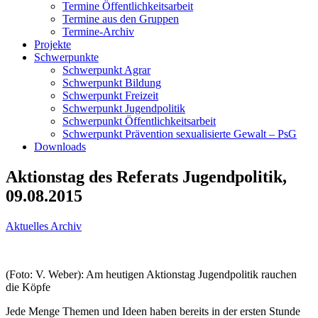
Termine Öffentlichkeitsarbeit
Termine aus den Gruppen
Termine-Archiv
Projekte
Schwerpunkte
Schwerpunkt Agrar
Schwerpunkt Bildung
Schwerpunkt Freizeit
Schwerpunkt Jugendpolitik
Schwerpunkt Öffentlichkeitsarbeit
Schwerpunkt Prävention sexualisierte Gewalt – PsG
Downloads
Aktionstag des Referats Jugendpolitik,
09.08.2015
Aktuelles Archiv
(Foto: V. Weber): Am heutigen Aktionstag Jugendpolitik rauchen
die Köpfe
Jede Menge Themen und Ideen haben bereits in der ersten Stunde