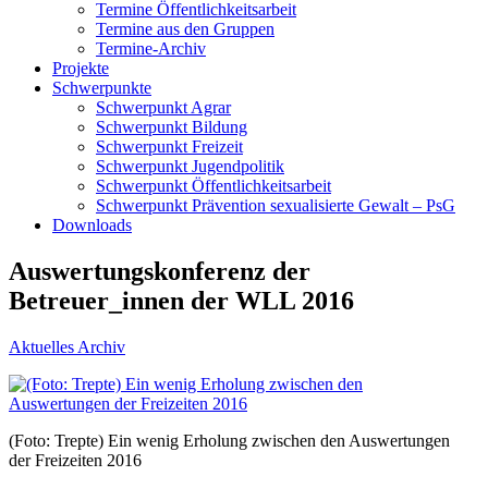
Termine Öffentlichkeitsarbeit
Termine aus den Gruppen
Termine-Archiv
Projekte
Schwerpunkte
Schwerpunkt Agrar
Schwerpunkt Bildung
Schwerpunkt Freizeit
Schwerpunkt Jugendpolitik
Schwerpunkt Öffentlichkeitsarbeit
Schwerpunkt Prävention sexualisierte Gewalt – PsG
Downloads
Auswertungskonferenz der
Betreuer_innen der WLL 2016
Aktuelles Archiv
(Foto: Trepte) Ein wenig Erholung zwischen den Auswertungen
der Freizeiten 2016