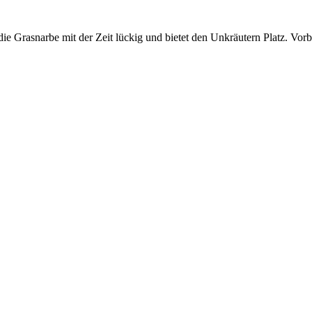
die Grasnarbe mit der Zeit lückig und bietet den Unkräutern Platz. Vor