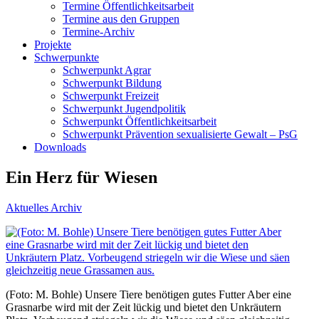
Termine Öffentlichkeitsarbeit
Termine aus den Gruppen
Termine-Archiv
Projekte
Schwerpunkte
Schwerpunkt Agrar
Schwerpunkt Bildung
Schwerpunkt Freizeit
Schwerpunkt Jugendpolitik
Schwerpunkt Öffentlichkeitsarbeit
Schwerpunkt Prävention sexualisierte Gewalt – PsG
Downloads
Ein Herz für Wiesen
Aktuelles Archiv
(Foto: M. Bohle) Unsere Tiere benötigen gutes Futter Aber eine
Grasnarbe wird mit der Zeit lückig und bietet den Unkräutern