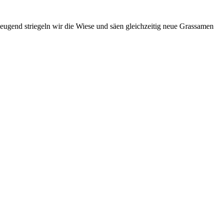
beugend striegeln wir die Wiese und säen gleichzeitig neue Grassamen