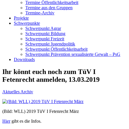
Termine Öffentlichkeitsarbeit
Termine aus den Gruppen
Termine-Archiv
Projekte
Schwerpunkte
Schwerpunkt Agrar
Schwerpunkt Bildung
Schwerpunkt Freizeit
Schwerpunkt Jugendpolitik
Schwerpunkt Öffentlichkeitsarbeit
Schwerpunkt Prävention sexualisierte Gewalt – PsG
Downloads
Ihr könnt euch noch zum TüV I
Fetenrecht anmelden, 13.03.2019
Aktuelles Archiv
(Bild: WLL) 2019 TüV I Fetenrecht März
Hier
gibt es die Infos.