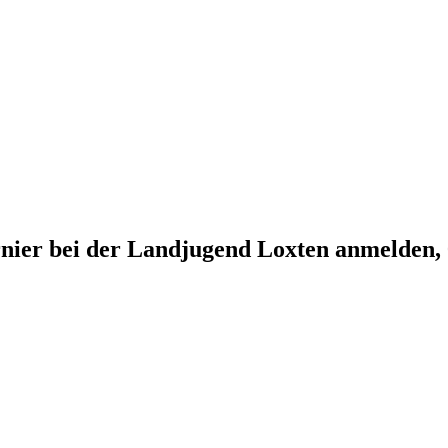
ier bei der Landjugend Loxten anmelden, 