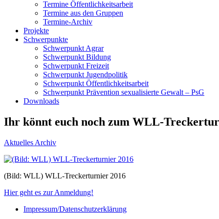
Termine Öffentlichkeitsarbeit
Termine aus den Gruppen
Termine-Archiv
Projekte
Schwerpunkte
Schwerpunkt Agrar
Schwerpunkt Bildung
Schwerpunkt Freizeit
Schwerpunkt Jugendpolitik
Schwerpunkt Öffentlichkeitsarbeit
Schwerpunkt Prävention sexualisierte Gewalt – PsG
Downloads
Ihr könnt euch noch zum WLL-Treckerturn
Aktuelles Archiv
(Bild: WLL) WLL-Treckerturnier 2016
Hier geht es zur Anmeldung!
Impressum/Datenschutzerklärung