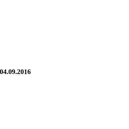
04.09.2016