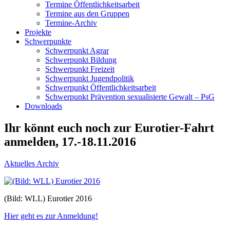
Termine Öffentlichkeitsarbeit
Termine aus den Gruppen
Termine-Archiv
Projekte
Schwerpunkte
Schwerpunkt Agrar
Schwerpunkt Bildung
Schwerpunkt Freizeit
Schwerpunkt Jugendpolitik
Schwerpunkt Öffentlichkeitsarbeit
Schwerpunkt Prävention sexualisierte Gewalt – PsG
Downloads
Ihr könnt euch noch zur Eurotier-Fahrt
anmelden, 17.-18.11.2016
Aktuelles Archiv
(Bild: WLL) Eurotier 2016
Hier geht es zur Anmeldung!