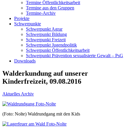
Termine Öffentlichkeitsarbeit
Termine aus den Gruppen
Termine-Archiv
Projekte
Schwerpunkte
Schwerpunkt Agrar
Schwerpunkt Bildung
Schwerpunkt Freizeit
Schwerpunkt Jugendpolitik
Schwerpunkt Öffentlichkeitsarbeit
Schwerpunkt Prävention sexualisierte Gewalt – PsG
Downloads
Walderkundung auf unserer
Kinderfreizeit, 09.08.2016
Aktuelles Archiv
(Foto: Nolte) Waldrundgang mit den Kids