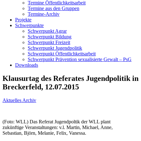
Termine Öffentlichkeitsarbeit
Termine aus den Gruppen
Termine-Archiv
Projekte
Schwerpunkte
Schwerpunkt Agrar
Schwerpunkt Bildung
Schwerpunkt Freizeit
Schwerpunkt Jugendpolitik
Schwerpunkt Öffentlichkeitsarbeit
Schwerpunkt Prävention sexualisierte Gewalt – PsG
Downloads
Klausurtag des Referates Jugendpolitik in
Breckerfeld, 12.07.2015
Aktuelles Archiv
(Foto: WLL) Das Referat Jugendpoltik der WLL plant
zukünftige Veranstaltungen: v.l. Martin, Michael, Anne,
Sebastian, Björn, Melanie, Felix, Vanessa.