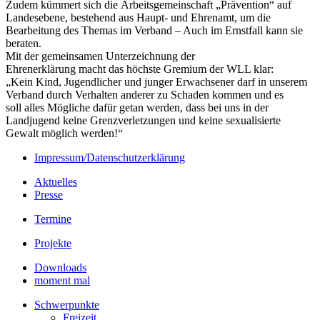
Zudem kümmert sich die Arbeitsgemeinschaft „Prävention“ auf
Landesebene, bestehend aus Haupt- und Ehrenamt, um die
Bearbeitung des Themas im Verband – Auch im Ernstfall kann sie
beraten.
Mit der gemeinsamen Unterzeichnung der
Ehrenerklärung macht das höchste Gremium der WLL klar:
„Kein Kind, Jugendlicher und junger Erwachsener darf in unserem
Verband durch Verhalten anderer zu Schaden kommen und es
soll alles Mögliche dafür getan werden, dass bei uns in der
Landjugend keine Grenzverletzungen und keine sexualisierte
Gewalt möglich werden!“
Impressum/Datenschutzerklärung
Aktuelles
Presse
Termine
Projekte
Downloads
moment mal
Schwerpunkte
Freizeit