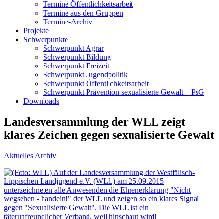
Termine Öffentlichkeitsarbeit
Termine aus den Gruppen
Termine-Archiv
Projekte
Schwerpunkte
Schwerpunkt Agrar
Schwerpunkt Bildung
Schwerpunkt Freizeit
Schwerpunkt Jugendpolitik
Schwerpunkt Öffentlichkeitsarbeit
Schwerpunkt Prävention sexualisierte Gewalt – PsG
Downloads
Landesversammlung der WLL zeigt
klares Zeichen gegen sexualisierte Gewalt
Aktuelles Archiv