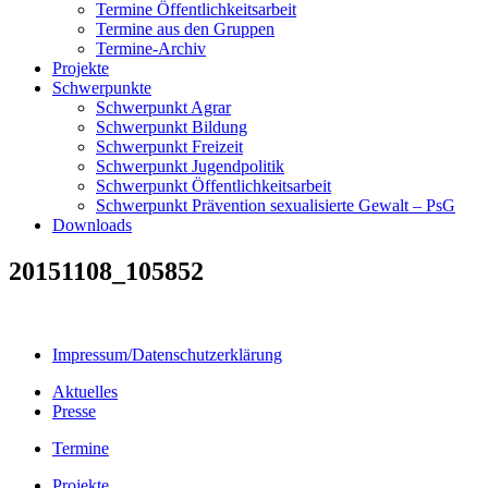
Termine Öffentlichkeitsarbeit
Termine aus den Gruppen
Termine-Archiv
Projekte
Schwerpunkte
Schwerpunkt Agrar
Schwerpunkt Bildung
Schwerpunkt Freizeit
Schwerpunkt Jugendpolitik
Schwerpunkt Öffentlichkeitsarbeit
Schwerpunkt Prävention sexualisierte Gewalt – PsG
Downloads
20151108_105852
Impressum/Datenschutzerklärung
Aktuelles
Presse
Termine
Projekte