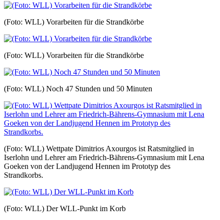
(Foto: WLL) Vorarbeiten für die Strandkörbe
(Foto: WLL) Vorarbeiten für die Strandkörbe
(Foto: WLL) Noch 47 Stunden und 50 Minuten
(Foto: WLL) Wettpate Dimitrios Axourgos ist Ratsmitglied in
Iserlohn und Lehrer am Friedrich-Bährens-Gymnasium mit Lena
Goeken von der Landjugend Hennen im Prototyp des
Strandkorbs.
(Foto: WLL) Der WLL-Punkt im Korb