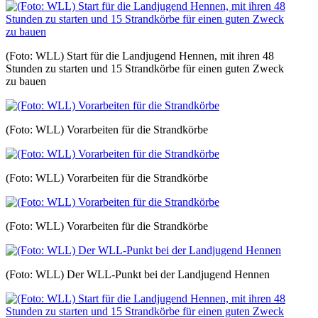
(Foto: WLL) Start für die Landjugend Hennen, mit ihren 48
Stunden zu starten und 15 Strandkörbe für einen guten Zweck
zu bauen
(Foto: WLL) Vorarbeiten für die Strandkörbe
(Foto: WLL) Vorarbeiten für die Strandkörbe
(Foto: WLL) Vorarbeiten für die Strandkörbe
(Foto: WLL) Der WLL-Punkt bei der Landjugend Hennen