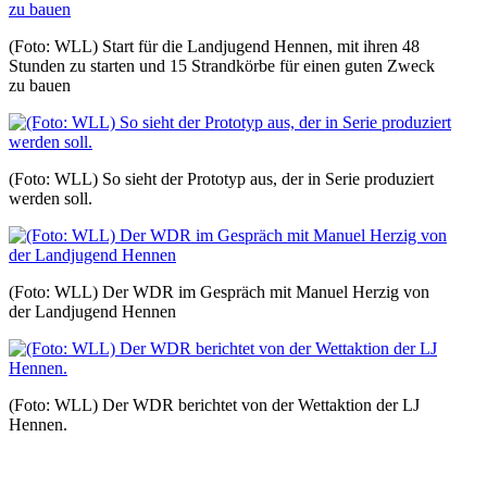
(Foto: WLL) Start für die Landjugend Hennen, mit ihren 48
Stunden zu starten und 15 Strandkörbe für einen guten Zweck
zu bauen
(Foto: WLL) So sieht der Prototyp aus, der in Serie produziert
werden soll.
(Foto: WLL) Der WDR im Gespräch mit Manuel Herzig von
der Landjugend Hennen
(Foto: WLL) Der WDR berichtet von der Wettaktion der LJ
Hennen.