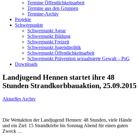
Termine Öffentlichkeitsarbeit
Termine aus den Gruppen
Termine-Archiv
Projekte
Schwerpunkte
Schwerpunkt Agrar
Schwerpunkt Bildung
Schwerpunkt Freizeit
Schwerpunkt Jugendpolitik
Schwerpunkt Öffentlichkeitsarbeit
Schwerpunkt Prävention sexualisierte Gewalt – PsG
Downloads
Landjugend Hennen startet ihre 48
Stunden Strandkorbbauaktion, 25.09.2015
Aktuelles Archiv
Die Wettaktion der Landjugend Hennen: 48 Stunden, viele Hände
und ein Ziel: 15 Strandkörbe bis Sonntag Abend für einen guten
Zweck …