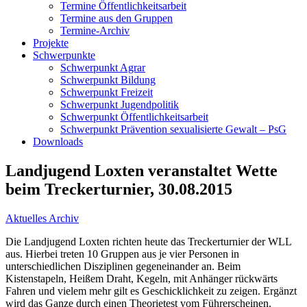
Termine Öffentlichkeitsarbeit
Termine aus den Gruppen
Termine-Archiv
Projekte
Schwerpunkte
Schwerpunkt Agrar
Schwerpunkt Bildung
Schwerpunkt Freizeit
Schwerpunkt Jugendpolitik
Schwerpunkt Öffentlichkeitsarbeit
Schwerpunkt Prävention sexualisierte Gewalt – PsG
Downloads
Landjugend Loxten veranstaltet Wette
beim Treckerturnier, 30.08.2015
Aktuelles Archiv
Die Landjugend Loxten richten heute das Treckerturnier der WLL
aus. Hierbei treten 10 Gruppen aus je vier Personen in
unterschiedlichen Disziplinen gegeneinander an. Beim
Kistenstapeln, Heißem Draht, Kegeln, mit Anhänger rückwärts
Fahren und vielem mehr gilt es Geschicklichkeit zu zeigen. Ergänzt
wird das Ganze durch einen Theorietest vom Führerscheinen.