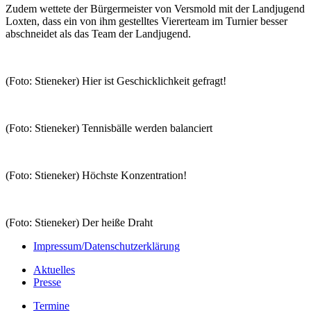
Zudem wettete der Bürgermeister von Versmold mit der Landjugend
Loxten, dass ein von ihm gestelltes Viererteam im Turnier besser
abschneidet als das Team der Landjugend.
(Foto: Stieneker) Hier ist Geschicklichkeit gefragt!
(Foto: Stieneker) Tennisbälle werden balanciert
(Foto: Stieneker) Höchste Konzentration!
(Foto: Stieneker) Der heiße Draht
Impressum/Datenschutzerklärung
Aktuelles
Presse
Termine