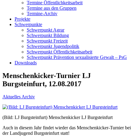
Termine Öffentlichkeitsarbeit
Termine aus den Gruppen
Termine-Archiv
Projekte
Schwerpunkte
Schwerpunkt Agrar
Schwerpunkt Bildung
Schwerpunkt Freizeit
Schwerpunkt Jugendpolitik
Schwerpunkt Öffentlichkeitsarbeit
Schwerpunkt Prävention sexualisierte Gewalt – PsG
Downloads
Menschenkicker-Turnier LJ
Burgsteinfurt, 12.08.2017
Aktuelles Archiv
(Bild: LJ Burgsteinfurt) Menschenkicker LJ Burgsteinfurt
Auch in diesem Jahr findet wieder das Menschenkicker-Turnier bei
der Landjugend Burgsteinfurt statt!