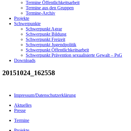
Termine Öffentlichkeitsarbeit
Termine aus den Gruppen
Termine-Archiv
Projekte
Schwerpunkte
Schwerpunkt Agrar
Schwerpunkt Bildung
Schwerpunkt Freizeit
Schwerpunkt Jugendpolitik
Schwerpunkt Öffentlichkeitsarbeit
Schwerpunkt Prävention sexualisierte Gewalt – PsG
Downloads
20151024_162558
Impressum/Datenschutzerklärung
Aktuelles
Presse
Termine
Projekte