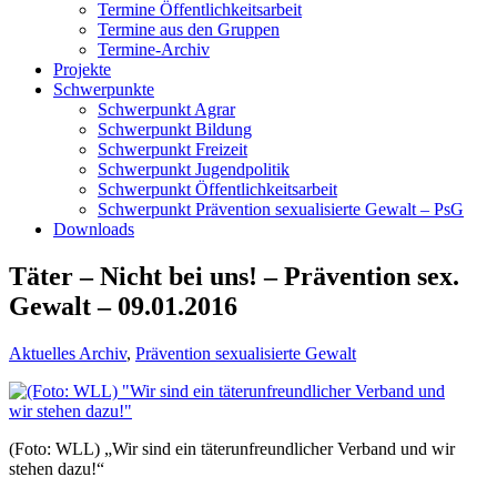
Termine Öffentlichkeitsarbeit
Termine aus den Gruppen
Termine-Archiv
Projekte
Schwerpunkte
Schwerpunkt Agrar
Schwerpunkt Bildung
Schwerpunkt Freizeit
Schwerpunkt Jugendpolitik
Schwerpunkt Öffentlichkeitsarbeit
Schwerpunkt Prävention sexualisierte Gewalt – PsG
Downloads
Täter – Nicht bei uns! – Prävention sex.
Gewalt – 09.01.2016
Aktuelles Archiv
,
Prävention sexualisierte Gewalt
(Foto: WLL) „Wir sind ein täterunfreundlicher Verband und wir
stehen dazu!“