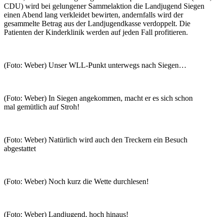
CDU) wird bei gelungener Sammelaktion die Landjugend Siegen
einen Abend lang verkleidet bewirten, andernfalls wird der
gesammelte Betrag aus der Landjugendkasse verdoppelt. Die
Patienten der Kinderklinik werden auf jeden Fall profitieren.
(Foto: Weber) Unser WLL-Punkt unterwegs nach Siegen…
(Foto: Weber) In Siegen angekommen, macht er es sich schon
mal gemütlich auf Stroh!
(Foto: Weber) Natürlich wird auch den Treckern ein Besuch
abgestattet
(Foto: Weber) Noch kurz die Wette durchlesen!
(Foto: Weber) Landjugend, hoch hinaus!