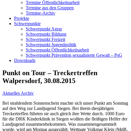
Termine Öffentlichkeitsarbeit
Termine aus den Gruppen
Termine-Archiv
Projekte
Schwerpunkte
Schwerpunkt Agrar
Schwerpunkt Bildung
Schwerpunkt Freizeit
Schwerpunkt Jugendpolitik
Schwerpunkt Öffentlichkeitsarbeit
Schwerpunkt Prävention sexualisierte Gewalt – PsG
Downloads
Punkt on Tour – Treckertreffen
Walpersdorf, 30.08.2015
Aktuelles Archiv
Bei strahlendem Sonnenschein machte sich unser Punkt am Sonntag
auf den Weg zur Landjugend Siegen. Bei ihrem diesjährigen
Treckertreffen führten sie auch gleich ihre Wette durch. 1000 Euro
für die DRK Kinderklinik in Siegen wollten die fleißigen Helfer der
Landjugend zusammenbekommen. Was zusammengesammelt
wurde, wird am Montag ausgezählt. Wettpate Volkmar Klein (MdB,