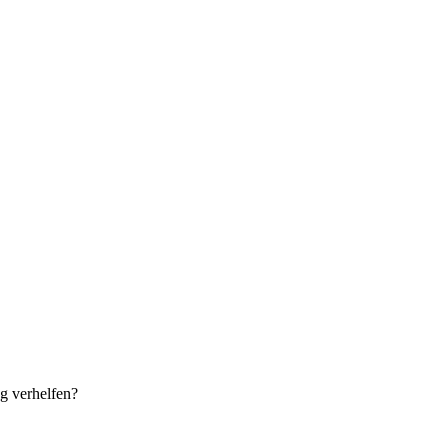
ag verhelfen?