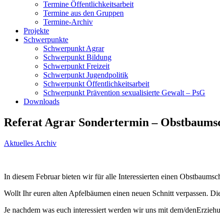
Termine Öffentlichkeitsarbeit
Termine aus den Gruppen
Termine-Archiv
Projekte
Schwerpunkte
Schwerpunkt Agrar
Schwerpunkt Bildung
Schwerpunkt Freizeit
Schwerpunkt Jugendpolitik
Schwerpunkt Öffentlichkeitsarbeit
Schwerpunkt Prävention sexualisierte Gewalt – PsG
Downloads
Referat Agrar Sondertermin – Obstbaumsc
Aktuelles Archiv
In diesem Februar bieten wir für alle Interessierten einen Obstbaumsch
Wollt Ihr euren alten Apfelbäumen einen neuen Schnitt verpassen. Di
Je nachdem was euch interessiert werden wir uns mit dem/denErziehun