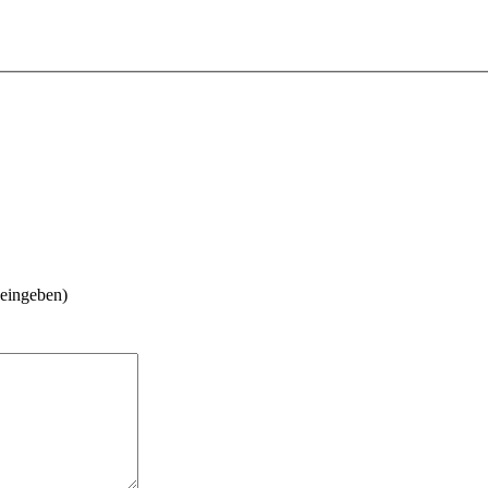
 eingeben)