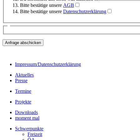
Bitte bestätige unsere
AGB
Bitte bestätige unsere
Datenschutzerklärung
Impressum/Datenschutzerklärung
Aktuelles
Presse
Termine
Projekte
Downloads
moment mal
Schwerpunkte
Freizeit
ÖA