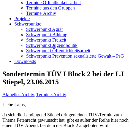
Termine Öffentlichkeitsarbeit
Termine aus den Gruppen
Termine-Archiv
Projekte
Schwerpunkte
Schwerpunkt Agrar
Schwerpunkt Bildung
Schwerpunkt Freizeit
Schwerpunkt Jugendpolitik
Schwerpunkt Öffentlichkeitsarbeit
Schwerpunkt Prävention sexualisierte Gewalt – PsG
Downloads
Sondertermin TÜV I Block 2 bei der LJ
Stiepel, 23.06.2015
Aktuelles Archiv
,
Termine-Archiv
Liebe Lajus,
da sich die Landjugend Stiepel dringen einen TÜV-Termin zum
Thema Fetenrecht gewünscht hat, gibt es außer der Reihe hier noch
einen TÜV-Abend, bei dem der Block 2 angeboten wird.