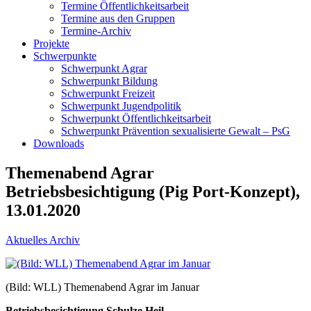
Termine Öffentlichkeitsarbeit
Termine aus den Gruppen
Termine-Archiv
Projekte
Schwerpunkte
Schwerpunkt Agrar
Schwerpunkt Bildung
Schwerpunkt Freizeit
Schwerpunkt Jugendpolitik
Schwerpunkt Öffentlichkeitsarbeit
Schwerpunkt Prävention sexualisierte Gewalt – PsG
Downloads
Themenabend Agrar
Betriebsbesichtigung (Pig Port-Konzept),
13.01.2020
Aktuelles Archiv
(Bild: WLL) Themenabend Agrar im Januar
Betriebsbesichtigung Schulze Heil