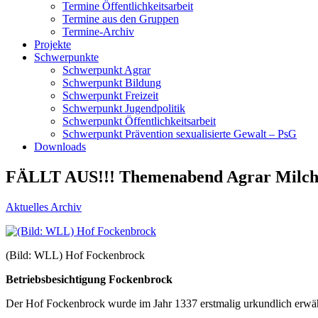
Termine Öffentlichkeitsarbeit
Termine aus den Gruppen
Termine-Archiv
Projekte
Schwerpunkte
Schwerpunkt Agrar
Schwerpunkt Bildung
Schwerpunkt Freizeit
Schwerpunkt Jugendpolitik
Schwerpunkt Öffentlichkeitsarbeit
Schwerpunkt Prävention sexualisierte Gewalt – PsG
Downloads
FÄLLT AUS!!! Themenabend Agrar Milchp
Aktuelles Archiv
(Bild: WLL) Hof Fockenbrock
Betriebsbesichtigung Fockenbrock
Der Hof Fockenbrock wurde im Jahr 1337 erstmalig urkundlich erwähnt