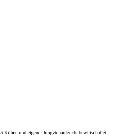
85 Kühen und eigener Jungviehaufzucht bewirtschaftet.