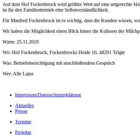
Auf dem Hof Fockenbrock wird größter Wert auf eine artgerechte Hal
ist für den Familienbetrieb eine Selbstverständlichkeit.
Für Manfred Fockenbrock ist es wichtig, dass die Kunden wissen, woh
Wir haben die Möglichkeit einen Blick hinter die Kulissen der Milch
Wann: 25.11.2019
Wo: Hof Fockenbrock, Fockenbrocks Heide 10, 48291 Telgte
Was: Betriebsbesichtigung mit anschließendem Gespräch
Wer: Alle Lajus
Impressum/Datenschutzerklärung
Aktuelles
Presse
Termine
Projekte