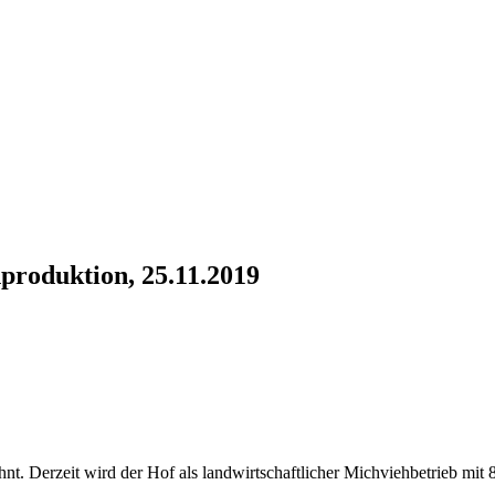
roduktion, 25.11.2019
. Derzeit wird der Hof als landwirtschaftlicher Michviehbetrieb mit 