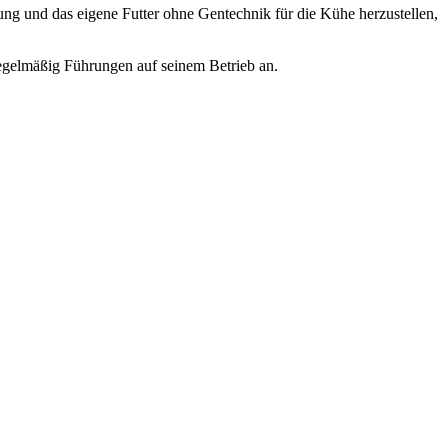
ng und das eigene Futter ohne Gentechnik für die Kühe herzustellen,
regelmäßig Führungen auf seinem Betrieb an.