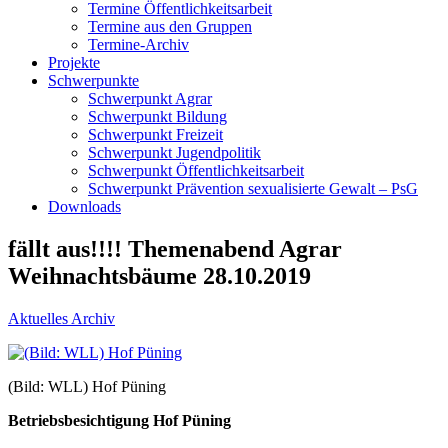
Termine Öffentlichkeitsarbeit
Termine aus den Gruppen
Termine-Archiv
Projekte
Schwerpunkte
Schwerpunkt Agrar
Schwerpunkt Bildung
Schwerpunkt Freizeit
Schwerpunkt Jugendpolitik
Schwerpunkt Öffentlichkeitsarbeit
Schwerpunkt Prävention sexualisierte Gewalt – PsG
Downloads
fällt aus!!!! Themenabend Agrar
Weihnachtsbäume 28.10.2019
Aktuelles Archiv
(Bild: WLL) Hof Püning
Betriebsbesichtigung Hof Püning