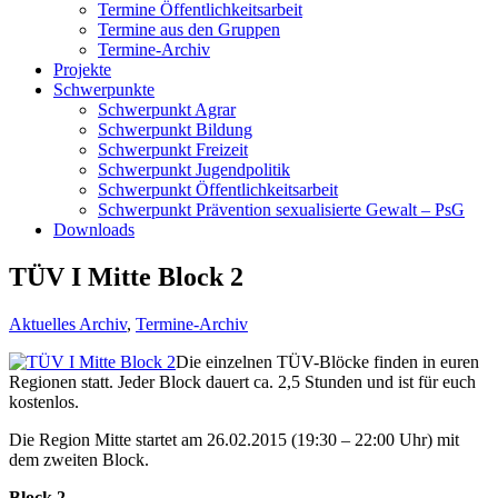
Termine Öffentlichkeitsarbeit
Termine aus den Gruppen
Termine-Archiv
Projekte
Schwerpunkte
Schwerpunkt Agrar
Schwerpunkt Bildung
Schwerpunkt Freizeit
Schwerpunkt Jugendpolitik
Schwerpunkt Öffentlichkeitsarbeit
Schwerpunkt Prävention sexualisierte Gewalt – PsG
Downloads
TÜV I Mitte Block 2
Aktuelles Archiv
,
Termine-Archiv
Die einzelnen TÜV-Blöcke finden in euren
Regionen statt. Jeder Block dauert ca. 2,5 Stunden und ist für euch
kostenlos.
Die Region Mitte startet am 26.02.2015 (19:30 – 22:00 Uhr) mit
dem zweiten Block.
Block 2