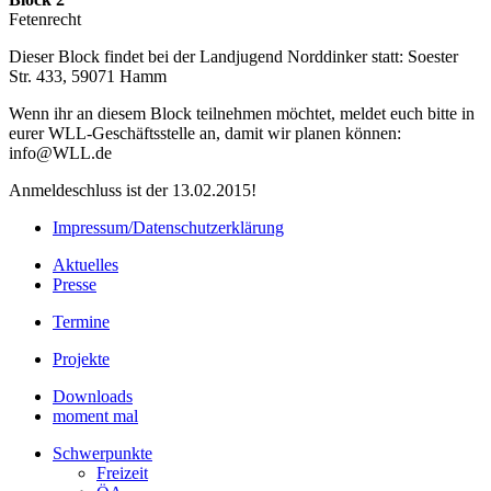
Fetenrecht
Dieser Block findet bei der Landjugend Norddinker statt: Soester
Str. 433, 59071 Hamm
Wenn ihr an diesem Block teilnehmen möchtet, meldet euch bitte in
eurer WLL-Geschäftsstelle an, damit wir planen können:
info@WLL.de
Anmeldeschluss ist der 13.02.2015!
Impressum/Datenschutzerklärung
Aktuelles
Presse
Termine
Projekte
Downloads
moment mal
Schwerpunkte
Freizeit