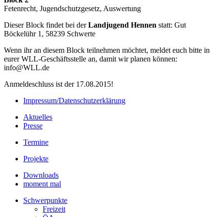
Fetenrecht, Jugendschutzgesetz, Auswertung
Dieser Block findet bei der
Landjugend Hennen
statt: Gut
Böckelühr 1, 58239 Schwerte
Wenn ihr an diesem Block teilnehmen möchtet, meldet euch bitte in
eurer WLL-Geschäftsstelle an, damit wir planen können:
info@WLL.de
Anmeldeschluss ist der 17.08.2015!
Impressum/Datenschutzerklärung
Aktuelles
Presse
Termine
Projekte
Downloads
moment mal
Schwerpunkte
Freizeit