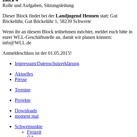
Rolle und Aufgaben, Sitzungsleitung
Dieser Block findet bei der
Landjugend Hennen
statt: Gut
Böckelühr, Gut Böckelühr 1, 58239 Schwerte
Wenn ihr an diesem Block teilnehmen möchtet, meldet euch bitte in
eurer WLL-Geschäftsstelle an, damit wir planen können:
info@WLL.de
Anmeldeschluss ist der 01.05.2015!
Impressum/Datenschutzerklärung
Aktuelles
Presse
Termine
Projekte
Downloads
moment mal
Schwerpunkte
Freizeit