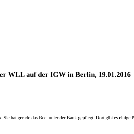
r WLL auf der IGW in Berlin, 19.01.2016
e hat gerade das Beet unter der Bank gepflegt. Dort gibt es einige P