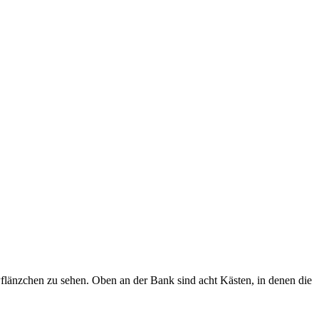
flänzchen zu sehen. Oben an der Bank sind acht Kästen, in denen die