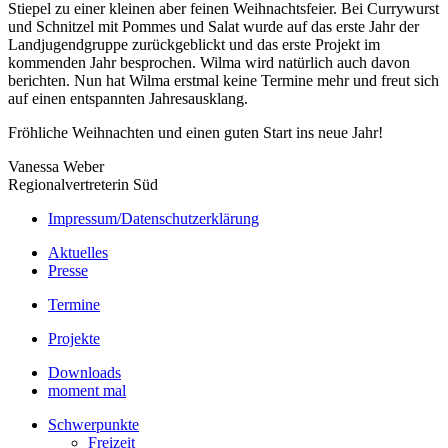
Stiepel zu einer kleinen aber feinen Weihnachtsfeier. Bei Currywurst
und Schnitzel mit Pommes und Salat wurde auf das erste Jahr der
Landjugendgruppe zurückgeblickt und das erste Projekt im
kommenden Jahr besprochen. Wilma wird natürlich auch davon
berichten. Nun hat Wilma erstmal keine Termine mehr und freut sich
auf einen entspannten Jahresausklang.
Fröhliche Weihnachten und einen guten Start ins neue Jahr!
Vanessa Weber
Regionalvertreterin Süd
Impressum/Datenschutzerklärung
Aktuelles
Presse
Termine
Projekte
Downloads
moment mal
Schwerpunkte
Freizeit