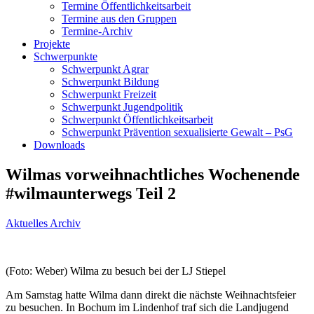
Termine Öffentlichkeitsarbeit
Termine aus den Gruppen
Termine-Archiv
Projekte
Schwerpunkte
Schwerpunkt Agrar
Schwerpunkt Bildung
Schwerpunkt Freizeit
Schwerpunkt Jugendpolitik
Schwerpunkt Öffentlichkeitsarbeit
Schwerpunkt Prävention sexualisierte Gewalt – PsG
Downloads
Wilmas vorweihnachtliches Wochenende
#wilmaunterwegs Teil 2
Aktuelles Archiv
(Foto: Weber) Wilma zu besuch bei der LJ Stiepel
Am Samstag hatte Wilma dann direkt die nächste Weihnachtsfeier
zu besuchen. In Bochum im Lindenhof traf sich die Landjugend