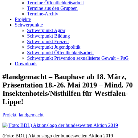
Termine Öffentlichkeitsarbeit
Termine aus den Gruppen
Termine-Archiv
Projekte
Schwerpunkte
Schwerpunkt Agrar
Schwerpunkt Bildung
Schwerpunkt Freizeit
Schwerpunkt Jugendpolitik
Schwerpunkt Öffentlichkeitsarbeit
Schwerpunkt Prävention sexualisierte Gewalt – PsG
Downloads
#landgemacht – Bauphase ab 18. März,
Präsentation 18.-26. Mai 2019 – Mind. 70
Insektenhotels/Nisthilfen für Westfalen-
Lippe!
Projekt
,
landgemacht
(Foto: BDL) Aktionslogo der bundesweiten Aktion 2019