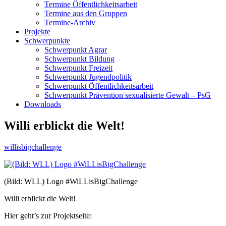
Termine Öffentlichkeitsarbeit
Termine aus den Gruppen
Termine-Archiv
Projekte
Schwerpunkte
Schwerpunkt Agrar
Schwerpunkt Bildung
Schwerpunkt Freizeit
Schwerpunkt Jugendpolitik
Schwerpunkt Öffentlichkeitsarbeit
Schwerpunkt Prävention sexualisierte Gewalt – PsG
Downloads
Willi erblickt die Welt!
willisbigchallenge
(Bild: WLL) Logo #WiLLisBigChallenge
Willi erblickt die Welt!
Hier geht’s zur Projektseite: