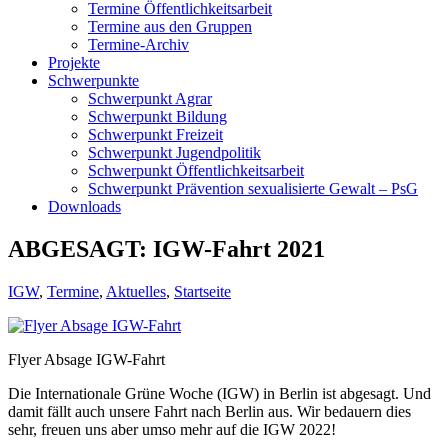
Termine Öffentlichkeitsarbeit
Termine aus den Gruppen
Termine-Archiv
Projekte
Schwerpunkte
Schwerpunkt Agrar
Schwerpunkt Bildung
Schwerpunkt Freizeit
Schwerpunkt Jugendpolitik
Schwerpunkt Öffentlichkeitsarbeit
Schwerpunkt Prävention sexualisierte Gewalt – PsG
Downloads
ABGESAGT: IGW-Fahrt 2021
IGW
,
Termine
,
Aktuelles
,
Startseite
Flyer Absage IGW-Fahrt
Die Internationale Grüne Woche (IGW) in Berlin ist abgesagt. Und
damit fällt auch unsere Fahrt nach Berlin aus. Wir bedauern dies
sehr, freuen uns aber umso mehr auf die IGW 2022!