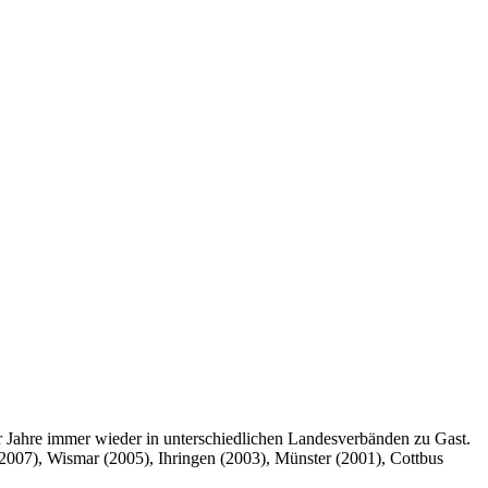
r Jahre immer wieder in unterschiedlichen Landesverbänden zu Gast.
(2007), Wismar (2005), Ihringen (2003), Münster (2001), Cottbus