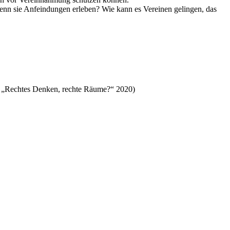
wenn sie Anfeindungen erleben? Wie kann es Vereinen gelingen, das
n „Rechtes Denken, rechte Räume?“ 2020)