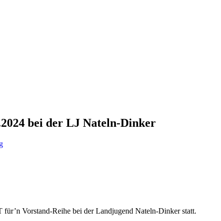
2024 bei der LJ Nateln-Dinker
g
für’n Vorstand-Reihe bei der Landjugend Nateln-Dinker statt.