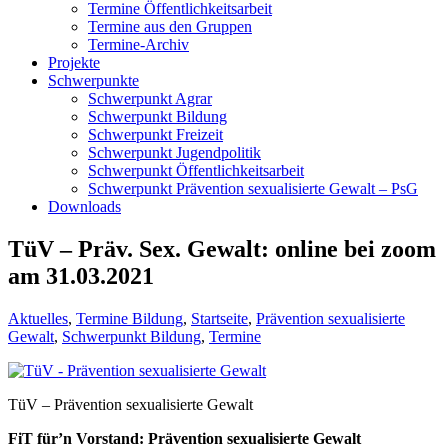
Termine Öffentlichkeitsarbeit
Termine aus den Gruppen
Termine-Archiv
Projekte
Schwerpunkte
Schwerpunkt Agrar
Schwerpunkt Bildung
Schwerpunkt Freizeit
Schwerpunkt Jugendpolitik
Schwerpunkt Öffentlichkeitsarbeit
Schwerpunkt Prävention sexualisierte Gewalt – PsG
Downloads
TüV – Präv. Sex. Gewalt: online bei zoom
am 31.03.2021
Aktuelles
,
Termine Bildung
,
Startseite
,
Prävention sexualisierte
Gewalt
,
Schwerpunkt Bildung
,
Termine
TüV – Prävention sexualisierte Gewalt
FiT für’n Vorstand: Prävention sexualisierte Gewalt