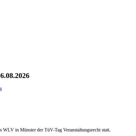
6.08.2026
g
s WLV in Münster der TüV-Tag Veranstaltungsrecht statt.