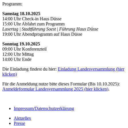
Programm:
Samstag 18.10.2025
14:00 Uhr Check-in Haus Düsse
15:00 Uhr Abfahrt zum Programm
Lasertag | Stadtführung Soest | Führung Haus Düsse
19:00 Uhr Abendprogramm auf Haus Düsse
Sonntag 19.10.2025
09:00 Uhr Konferenzteil
12:00 Uhr Mittag
14:00 Uhr Ende
Die Einladung findest du hier:
Einladung Landesversammlung (hier
klicken)
Für die Anmeldung nutze bitte dieses Formular (Bis 10.10.2025):
Anmeldeformular Landesversammlung 2025 (hier klicken)
.
Impressum/Datenschutzerklärung
Aktuelles
Presse