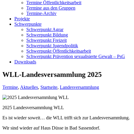
Termine Öffentlichkeitsarbeit
Termine aus den Gruppen
Termine-Archiv
Projekte
Schwerpunkte
Schwerpunkt Agrar
Schwerpunkt Bildung
Schwerpunkt Freizeit
Schwerpunkt Jugendpolitik
Schwerpunkt Öffentlichkeitsarbeit
Schwerpunkt Prävention sexualisierte Gewalt – PsG
Downloads
WLL-Landesversammlung 2025
Termine
,
Aktuelles
,
Startseite
,
Landesversammlung
2025 Landesversammlung WLL
Es ist wieder soweit… die WLL trifft sich zur Landesversammlung.
Wir sind wieder auf Haus Düsse in Bad Sassendorf.