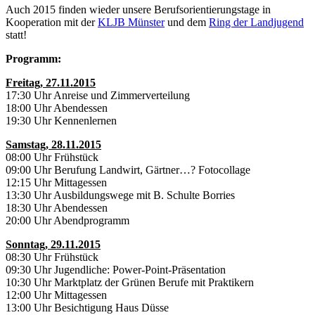
Auch 2015 finden wieder unsere Berufsorientierungstage in
Kooperation mit der
KLJB Münster
und dem
Ring der Landjugend
statt!
Programm:
Freitag, 27.11.2015
17:30 Uhr Anreise und Zimmerverteilung
18:00 Uhr Abendessen
19:30 Uhr Kennenlernen
Samstag, 28.11.2015
08:00 Uhr Frühstück
09:00 Uhr Berufung Landwirt, Gärtner…? Fotocollage
12:15 Uhr Mittagessen
13:30 Uhr Ausbildungswege mit B. Schulte Borries
18:30 Uhr Abendessen
20:00 Uhr Abendprogramm
Sonntag, 29.11.2015
08:30 Uhr Frühstück
09:30 Uhr Jugendliche: Power-Point-Präsentation
10:30 Uhr Marktplatz der Grünen Berufe mit Praktikern
12:00 Uhr Mittagessen
13:00 Uhr Besichtigung Haus Düsse