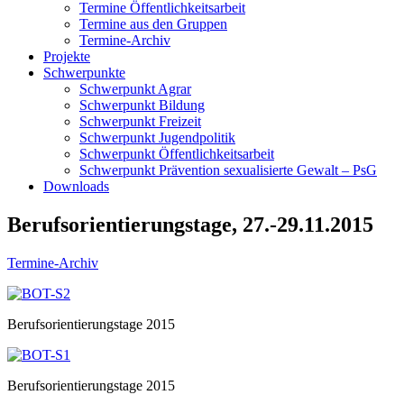
Termine Öffentlichkeitsarbeit
Termine aus den Gruppen
Termine-Archiv
Projekte
Schwerpunkte
Schwerpunkt Agrar
Schwerpunkt Bildung
Schwerpunkt Freizeit
Schwerpunkt Jugendpolitik
Schwerpunkt Öffentlichkeitsarbeit
Schwerpunkt Prävention sexualisierte Gewalt – PsG
Downloads
Berufsorientierungstage, 27.-29.11.2015
Termine-Archiv
Berufsorientierungstage 2015
Berufsorientierungstage 2015