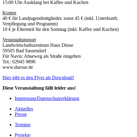
15:00 Uhr Ausklang bei Kaffee und Kuchen
Kosten
40 € für Landjugendmitglieder, sonst 45 € (inkl. Unterkunft,
Verpflegung und Programm)
10 € je Elternteil für den Sonntag (inkl. Kaffee und Kuchen)
Veranstaltungsort
Landwirtschaftszentrum Haus Düsse
59505 Bad Sassendorf
Für Navis: Ahseweg als Straße eingeben
Tel.: 02945 9890
www.duesse.de
Hier gibt es den Flyer als Download!
Diese Veranstaltung fällt leider aus!
Impressum/Datenschutzerklärung
Aktuelles
Presse
Termine
Projekte