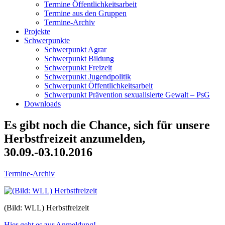
Termine Öffentlichkeitsarbeit
Termine aus den Gruppen
Termine-Archiv
Projekte
Schwerpunkte
Schwerpunkt Agrar
Schwerpunkt Bildung
Schwerpunkt Freizeit
Schwerpunkt Jugendpolitik
Schwerpunkt Öffentlichkeitsarbeit
Schwerpunkt Prävention sexualisierte Gewalt – PsG
Downloads
Es gibt noch die Chance, sich für unsere
Herbstfreizeit anzumelden,
30.09.-03.10.2016
Termine-Archiv
(Bild: WLL) Herbstfreizeit
Hier geht es zur Anmeldung!