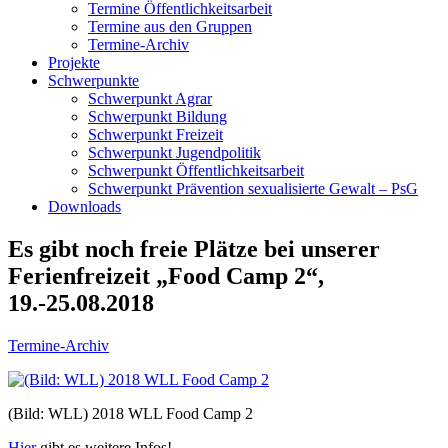
Termine Öffentlichkeitsarbeit
Termine aus den Gruppen
Termine-Archiv
Projekte
Schwerpunkte
Schwerpunkt Agrar
Schwerpunkt Bildung
Schwerpunkt Freizeit
Schwerpunkt Jugendpolitik
Schwerpunkt Öffentlichkeitsarbeit
Schwerpunkt Prävention sexualisierte Gewalt – PsG
Downloads
Es gibt noch freie Plätze bei unserer
Ferienfreizeit „Food Camp 2“,
19.-25.08.2018
Termine-Archiv
(Bild: WLL) 2018 WLL Food Camp 2
Hier
gibt es weitere Infos!