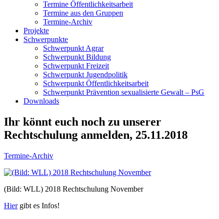
Termine Öffentlichkeitsarbeit
Termine aus den Gruppen
Termine-Archiv
Projekte
Schwerpunkte
Schwerpunkt Agrar
Schwerpunkt Bildung
Schwerpunkt Freizeit
Schwerpunkt Jugendpolitik
Schwerpunkt Öffentlichkeitsarbeit
Schwerpunkt Prävention sexualisierte Gewalt – PsG
Downloads
Ihr könnt euch noch zu unserer
Rechtschulung anmelden, 25.11.2018
Termine-Archiv
(Bild: WLL) 2018 Rechtschulung November
Hier
gibt es Infos!