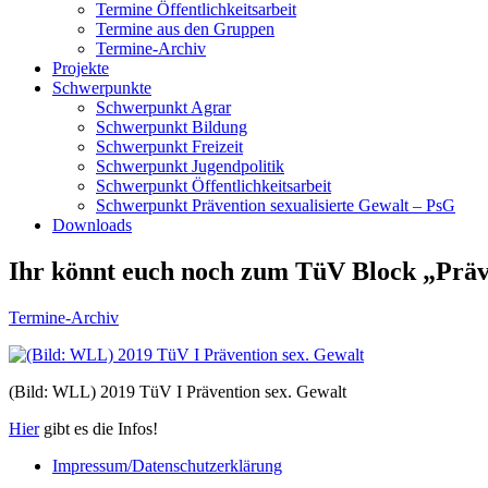
Termine Öffentlichkeitsarbeit
Termine aus den Gruppen
Termine-Archiv
Projekte
Schwerpunkte
Schwerpunkt Agrar
Schwerpunkt Bildung
Schwerpunkt Freizeit
Schwerpunkt Jugendpolitik
Schwerpunkt Öffentlichkeitsarbeit
Schwerpunkt Prävention sexualisierte Gewalt – PsG
Downloads
Ihr könnt euch noch zum TüV Block „Präve
Termine-Archiv
(Bild: WLL) 2019 TüV I Prävention sex. Gewalt
Hier
gibt es die Infos!
Impressum/Datenschutzerklärung