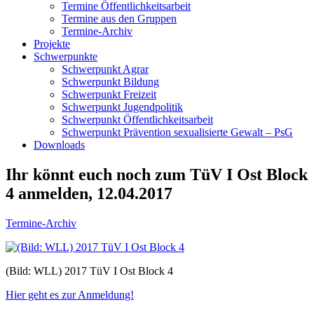
Termine Öffentlichkeitsarbeit
Termine aus den Gruppen
Termine-Archiv
Projekte
Schwerpunkte
Schwerpunkt Agrar
Schwerpunkt Bildung
Schwerpunkt Freizeit
Schwerpunkt Jugendpolitik
Schwerpunkt Öffentlichkeitsarbeit
Schwerpunkt Prävention sexualisierte Gewalt – PsG
Downloads
Ihr könnt euch noch zum TüV I Ost Block
4 anmelden, 12.04.2017
Termine-Archiv
(Bild: WLL) 2017 TüV I Ost Block 4
Hier geht es zur Anmeldung!