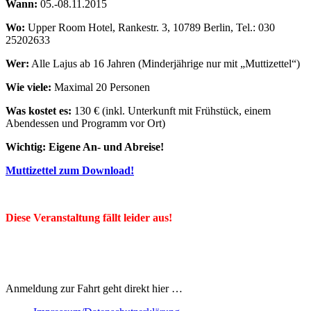
Wann:
05.-08.11.2015
Wo:
Upper Room Hotel, Rankestr. 3, 10789 Berlin, Tel.: 030
25202633
Wer:
Alle Lajus ab 16 Jahren (Minderjährige nur mit „Muttizettel“)
Wie viele:
Maximal 20 Personen
Was kostet es:
130 € (inkl. Unterkunft mit Frühstück, einem
Abendessen und Programm vor Ort)
Wichtig: Eigene An- und Abreise!
Muttizettel zum Download!
Diese Veranstaltung fällt leider aus!
Anmeldung zur Fahrt geht direkt hier …