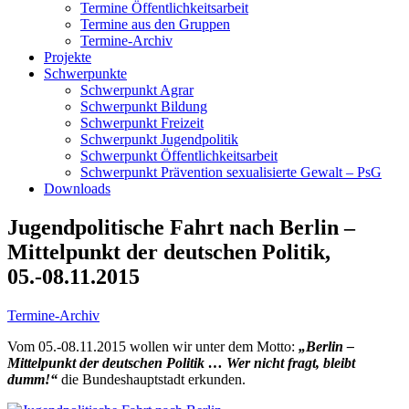
Termine Öffentlichkeitsarbeit
Termine aus den Gruppen
Termine-Archiv
Projekte
Schwerpunkte
Schwerpunkt Agrar
Schwerpunkt Bildung
Schwerpunkt Freizeit
Schwerpunkt Jugendpolitik
Schwerpunkt Öffentlichkeitsarbeit
Schwerpunkt Prävention sexualisierte Gewalt – PsG
Downloads
Jugendpolitische Fahrt nach Berlin –
Mittelpunkt der deutschen Politik,
05.-08.11.2015
Termine-Archiv
Vom 05.-08.11.2015 wollen wir unter dem Motto:
„Berlin –
Mittelpunkt der deutschen Politik … Wer nicht fragt, bleibt
dumm!“
die Bundeshauptstadt erkunden.