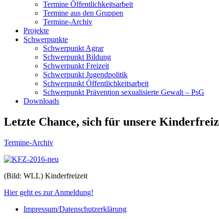
Termine Öffentlichkeitsarbeit
Termine aus den Gruppen
Termine-Archiv
Projekte
Schwerpunkte
Schwerpunkt Agrar
Schwerpunkt Bildung
Schwerpunkt Freizeit
Schwerpunkt Jugendpolitik
Schwerpunkt Öffentlichkeitsarbeit
Schwerpunkt Prävention sexualisierte Gewalt – PsG
Downloads
Letzte Chance, sich für unsere Kinderfreiz
Termine-Archiv
(Bild: WLL) Kinderfreizeit
Hier geht es zur Anmeldung!
Impressum/Datenschutzerklärung