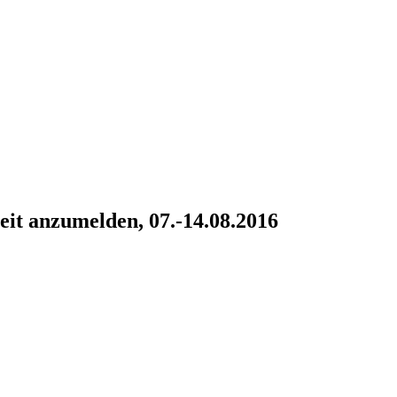
eit anzumelden, 07.-14.08.2016