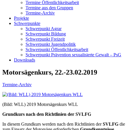
Termine Öffentlichkeitsarbeit
Termine aus den Gruppen
Termine-Archiv
Projekte
Schwerpunkte
Schwerpunkt Agrar
Schwerpunkt Bildung
Schwerpunkt Freizeit
Schwerpunkt Jugendpolitik
Schwerpunkt Öffentlichkeitsarbeit
Schwerpunkt Prävention sexualisierte Gewalt – PsG
Downloads
Motorsägenkurs, 22.-23.02.2019
Termine-Archiv
(Bild: WLL) 2019 Motorsägenkurs WLL
Grundkurs nach den Richtlinien der SVLFG
In diesem Grundkurs werden nach den Richtlinien der
SVLFG
die
zum Einsatz der Motorsäge erforderlichen
Grundkenntnisse