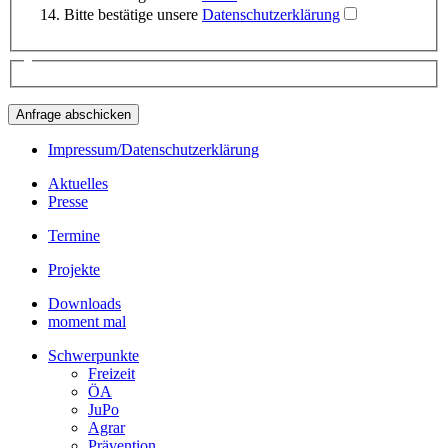
Bitte bestätige unsere
Datenschutzerklärung
Impressum/Datenschutzerklärung
Aktuelles
Presse
Termine
Projekte
Downloads
moment mal
Schwerpunkte
Freizeit
ÖA
JuPo
Agrar
Prävention