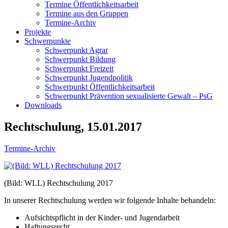
Termine Öffentlichkeitsarbeit
Termine aus den Gruppen
Termine-Archiv
Projekte
Schwerpunkte
Schwerpunkt Agrar
Schwerpunkt Bildung
Schwerpunkt Freizeit
Schwerpunkt Jugendpolitik
Schwerpunkt Öffentlichkeitsarbeit
Schwerpunkt Prävention sexualisierte Gewalt – PsG
Downloads
Rechtschulung, 15.01.2017
Termine-Archiv
(Bild: WLL) Rechtschulung 2017
In unserer Rechtschulung werden wir folgende Inhalte behandeln:
Aufsichtspflicht in der Kinder- und Jugendarbeit
Haftungsrecht