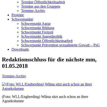
Termine Öffentlichkeitsarbeit
Termine aus den Gruppen
Termine-Archiv
Projekte
Schwerpunkte
Schwerpunkt Agrar
Schwerpunkt Bildung
Schwerpunkt Freizeit
Schwerpunkt Jugendpolitik
Schwerpunkt Öffentlichkeitsarbeit
Schwerpunkt Prävention sexualisierte Gewalt – PsG
Downloads
Redaktionsschluss für die nächste mm,
01.05.2018
Termine-Archiv
(Foto: WLL/Engberding) Wilma sitzt auch schon an ihrer
Agrarkolumne