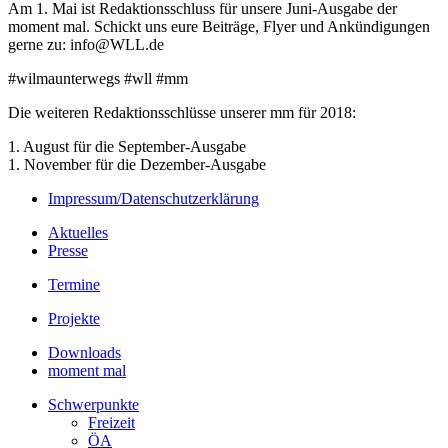
Am 1. Mai ist Redaktionsschluss für unsere Juni-Ausgabe der
moment mal. Schickt uns eure Beiträge, Flyer und Ankündigungen
gerne zu: info@WLL.de
#wilmaunterwegs #wll #mm
Die weiteren Redaktionsschlüsse unserer mm für 2018:
1. August für die September-Ausgabe
1. November für die Dezember-Ausgabe
Impressum/Datenschutzerklärung
Aktuelles
Presse
Termine
Projekte
Downloads
moment mal
Schwerpunkte
Freizeit
ÖA