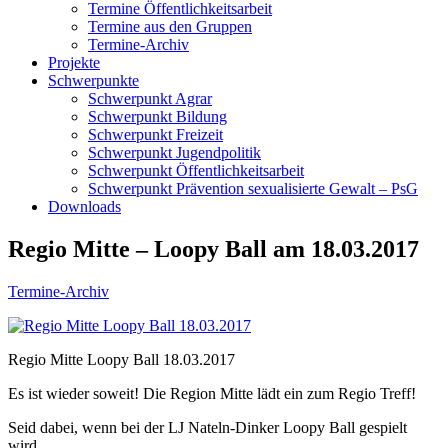
Termine Öffentlichkeitsarbeit
Termine aus den Gruppen
Termine-Archiv
Projekte
Schwerpunkte
Schwerpunkt Agrar
Schwerpunkt Bildung
Schwerpunkt Freizeit
Schwerpunkt Jugendpolitik
Schwerpunkt Öffentlichkeitsarbeit
Schwerpunkt Prävention sexualisierte Gewalt – PsG
Downloads
Regio Mitte – Loopy Ball am 18.03.2017
Termine-Archiv
Regio Mitte Loopy Ball 18.03.2017
Es ist wieder soweit! Die Region Mitte lädt ein zum Regio Treff!
Seid dabei, wenn bei der LJ Nateln-Dinker Loopy Ball gespielt
wird.