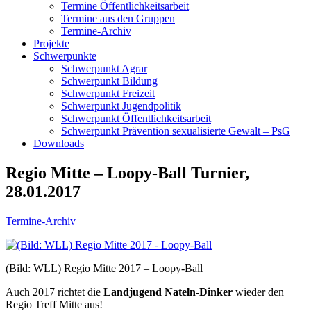
Termine Öffentlichkeitsarbeit
Termine aus den Gruppen
Termine-Archiv
Projekte
Schwerpunkte
Schwerpunkt Agrar
Schwerpunkt Bildung
Schwerpunkt Freizeit
Schwerpunkt Jugendpolitik
Schwerpunkt Öffentlichkeitsarbeit
Schwerpunkt Prävention sexualisierte Gewalt – PsG
Downloads
Regio Mitte – Loopy-Ball Turnier,
28.01.2017
Termine-Archiv
(Bild: WLL) Regio Mitte 2017 – Loopy-Ball
Auch 2017 richtet die
Landjugend Nateln-Dinker
wieder den
Regio Treff Mitte aus!